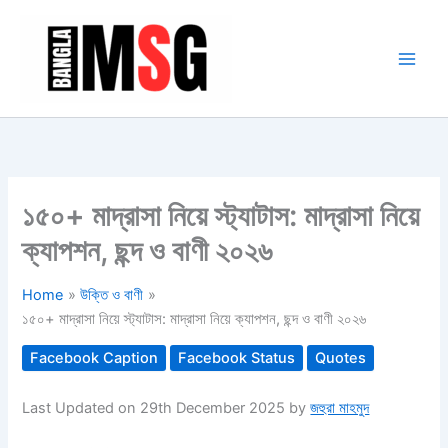
Skip
to
content
১৫০+ মাদ্রাসা নিয়ে স্ট্যাটাস: মাদ্রাসা নিয়ে
ক্যাপশন, ছন্দ ও বাণী ২০২৬
Home
উক্তি ও বাণী
১৫০+ মাদ্রাসা নিয়ে স্ট্যাটাস: মাদ্রাসা নিয়ে ক্যাপশন, ছন্দ ও বাণী ২০২৬
Facebook Caption
Facebook Status
Quotes
Last Updated on 29th December 2025 by
জহুরা মাহমুদ