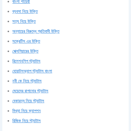
বাংলা শায়েরী
ব্যবসা নিয়ে উক্তি
সত্য নিয়ে উক্তি
অন্যায়ের বিরুদ্ধে প্রতিবাদী উক্তি
সক্রেটিস এর উক্তি
শেক্সপিয়ারের উক্তি
রিলেশনশিপ স্ট্যাটাস
হোয়াটসঅ্যাপ স্ট্যাটাস বাংলা
নবী কে নিয়ে স্ট্যাটাস
মেয়েদের রাগানোর স্ট্যাটাস
বেকারত্ব নিয়ে স্ট্যাটাস
মিথ্যা নিয়ে ক্যাপশন
রিজিক নিয়ে স্ট্যাটাস