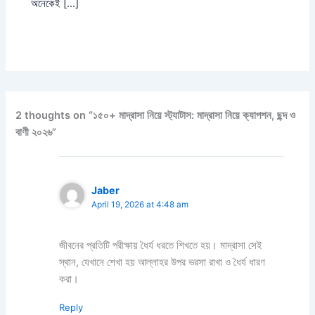
অনেকেই […]
2 thoughts on “১৫০+ মাদ্রাসা নিয়ে স্ট্যাটাস: মাদ্রাসা নিয়ে ক্যাপশন, ছন্দ ও
বাণী ২০২৬”
Jaber
April 19, 2026 at 4:48 am
জীবনের প্রতিটি পরীক্ষায় ধৈর্য ধরতে শিখতে হয়। মাদ্রাসা সেই
স্থান, যেখানে শেখা হয় আল্লাহর উপর ভরসা রাখা ও ধৈর্য ধারণ
করা।
Reply