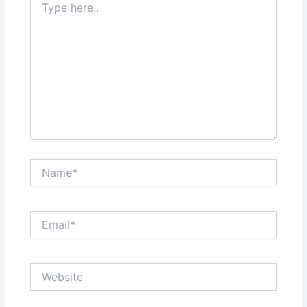
here..
Name*
Email*
Website