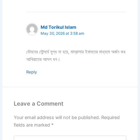
Md Torikul Islam
May 30, 2026 at 3:58 am
যৌবনের সৌন্দর্যে মুগ্ধ না হয়ে, মাদ্রাসার ইবাদতের মাধ্যমে অর্জন কর
আখিরাতের আসল ধন।
Reply
Leave a Comment
Your email address will not be published.
Required
fields are marked
*
Type