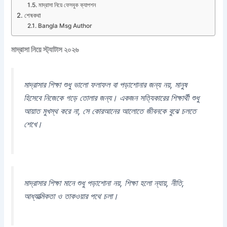
মাদ্রাসা নিয়ে ফেসবুক ক্যাপশন
শেষকথা
Bangla Msg Author
মাদ্রাসা নিয়ে স্ট্যাটাস ২০২৬
মাদ্রাসার শিক্ষা শুধু ভালো ফলাফল বা পড়াশোনার জন্য নয়, মানুষ
হিসেবে নিজেকে গড়ে তোলার জন্য। একজন সত্যিকারের শিক্ষার্থী শুধু
আয়াত মুখস্থ করে না, সে কোরআনের আলোতে জীবনকে বুঝে চলতে
শেখে।
মাদ্রাসার শিক্ষা মানে শুধু পড়াশোনা নয়, শিক্ষা হলো ন্যায়, নীতি,
আধ্যাত্মিকতা ও তাকওয়ার পথে চলা।