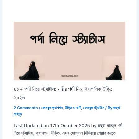
৯০+ পর্দা নিয়ে স্ট্যাটাস: নারীর পর্দা নিয়ে ইসলামিক উক্তি
২০২৬
2 Comments
/
ফেসবুক ক্যাপশন
,
উক্তি ও বাণী
,
ফেসবুক স্ট্যাটাস
/ By
জহুরা
মাহমুদ
Last Updated on 17th October 2025 by জহুরা মাহমুদ পর্দা
নিয়ে স্ট্যাটাস, ক্যাপশন, উক্তি, এসব সোশ্যাল মিডিয়ায় শেয়ার করতে