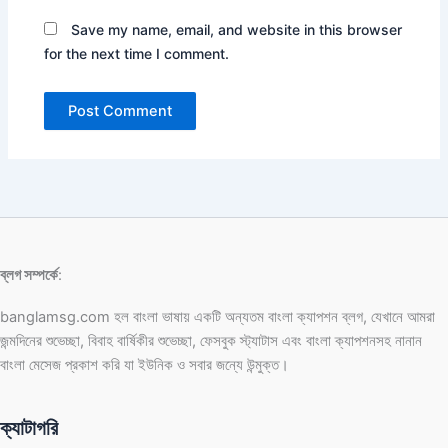
Save my name, email, and website in this browser
for the next time I comment.
ব্লগ সম্পর্কে
:
banglamsg.com হল বাংলা ভাষায় একটি অন্যতম বাংলা ক্যাপশন ব্লগ, যেখানে আমরা
জন্মদিনের শুভেচ্ছা, বিবাহ বার্ষিকীর শুভেচ্ছা, ফেসবুক স্ট্যাটাস এবং বাংলা ক্যাপশনসহ নানান
বাংলা মেসেজ প্রকাশ করি যা ইউনিক ও সবার জন্যে উন্মুক্ত।
ক্যাটাগরি