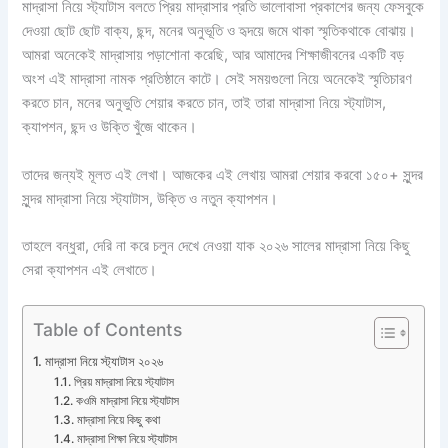
মাদ্রাসা নিয়ে স্ট্যাটাস বলতে প্রিয় মাদ্রাসার প্রতি ভালোবাসা প্রকাশের জন্য ফেসবুকে
দেওয়া ছোট ছোট বাক্য, ছন্দ, মনের অনুভূতি ও হৃদয়ে জমে থাকা স্মৃতিকথাকে বোঝায়।
আমরা অনেকেই মাদ্রাসায় পড়াশোনা করেছি, আর আমাদের শিক্ষাজীবনের একটি বড়
অংশ এই মাদ্রাসা নামক প্রতিষ্ঠানে কাটে। সেই সময়গুলো নিয়ে অনেকেই স্মৃতিচারণ
করতে চান, মনের অনুভুতি শেয়ার করতে চান, তাই তারা মাদ্রাসা নিয়ে স্ট্যাটাস,
ক্যাপশন, ছন্দ ও উক্তি খুঁজে থাকেন।
তাদের জন্যই মূলত এই লেখা। আজকের এই লেখায় আমরা শেয়ার করবো ১৫০+ সুন্দর
সুন্দর মাদ্রাসা নিয়ে স্ট্যাটাস, উক্তি ও নতুন ক্যাপশন।
তাহলে বন্ধুরা, দেরি না করে চলুন দেখে নেওয়া যাক ২০২৬ সালের মাদ্রাসা নিয়ে কিছু
সেরা ক্যাপশন এই লেখাতে।
Table of Contents
মাদ্রাসা নিয়ে স্ট্যাটাস ২০২৬
প্রিয় মাদ্রাসা নিয়ে স্ট্যাটাস
কওমি মাদ্রাসা নিয়ে স্ট্যাটাস
মাদ্রাসা নিয়ে কিছু কথা
মাদ্রাসা শিক্ষা নিয়ে স্ট্যাটাস