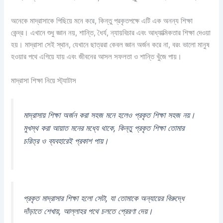
অনেকে মাদ্রাসাকে পিছিয়ে মনে করে, কিন্তু প্রকৃতপক্ষে এটি এক অনন্য শিক্ষা
কেন্দ্র। এখানে শুধু জ্ঞান নয়, শান্তি, ধৈর্য, ন্যায়বিচার এবং আধ্যাত্মিকতার শিক্ষা দেওয়া
হয়। মাদ্রাসা সেই স্থান, যেখানে ছাত্ররা কেবল জ্ঞান অর্জন করে না, বরং ভালো মানুষ
হওয়ার পথে এগিয়ে যায় এবং জীবনের আসল সফলতা ও শান্তি খুঁজে পায়।
মাদ্রাসা শিক্ষা নিয়ে স্ট্যাটাস
মাদ্রাসায় শিক্ষা অর্জন করা সহজ মনে হলেও প্রকৃত শিক্ষা সহজ নয়।
মুখস্থ করা আয়াত মনের মধ্যে থাকে, কিন্তু প্রকৃত শিক্ষা তোমার
চরিত্র ও ব্যবহারেই প্রকাশ পায়।
প্রকৃত মাদ্রাসার শিক্ষা হলো সেটা, যা তোমাকে অন্যায়ের বিরুদ্ধে
দাঁড়াতে শেখায়, আল্লাহর পথে চলতে প্রেরণা দেয়।