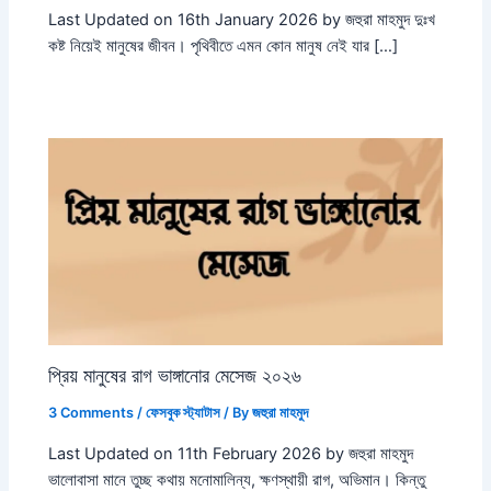
Last Updated on 16th January 2026 by জহুরা মাহমুদ দুঃখ
কষ্ট নিয়েই মানুষের জীবন। পৃথিবীতে এমন কোন মানুষ নেই যার […]
প্রিয় মানুষের রাগ ভাঙ্গানোর মেসেজ ২০২৬
3 Comments
/
ফেসবুক স্ট্যাটাস
/ By
জহুরা মাহমুদ
Last Updated on 11th February 2026 by জহুরা মাহমুদ
ভালোবাসা মানে তুচ্ছ কথায় মনোমালিন্য, ক্ষণস্থায়ী রাগ, অভিমান। কিন্তু