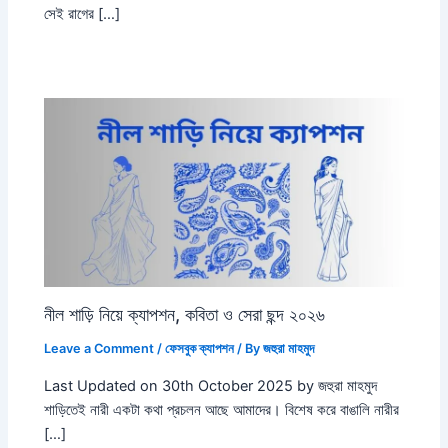
সেই রাগের […]
নীল শাড়ি নিয়ে ক্যাপশন, কবিতা ও সেরা ছন্দ ২০২৬
Leave a Comment
/
ফেসবুক ক্যাপশন
/ By
জহুরা মাহমুদ
Last Updated on 30th October 2025 by জহুরা মাহমুদ
শাড়িতেই নারী একটা কথা প্রচলন আছে আমাদের। বিশেষ করে বাঙালি নারীর
[…]