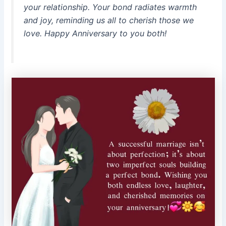
your relationship. Your bond radiates warmth
and joy, reminding us all to cherish those we
love. Happy Anniversary to you both!