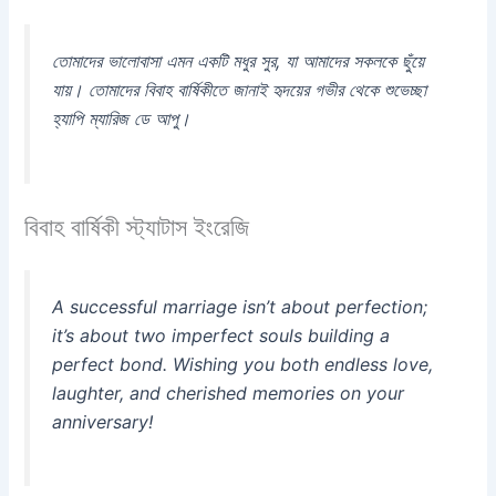
তোমাদের ভালোবাসা এমন একটি মধুর সুর, যা আমাদের সকলকে ছুঁয়ে
যায়। তোমাদের বিবাহ বার্ষিকীতে জানাই হৃদয়ের গভীর থেকে শুভেচ্ছা
হ্যাপি ম্যারিজ ডে আপু।
বিবাহ বার্ষিকী স্ট্যাটাস ইংরেজি
A successful marriage isn’t about perfection;
it’s about two imperfect souls building a
perfect bond. Wishing you both endless love,
laughter, and cherished memories on your
anniversary!