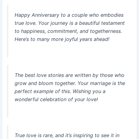
Happy Anniversary to a couple who embodies
true love. Your journey is a beautiful testament
to happiness, commitment, and togetherness.
Here’s to many more joyful years ahead!
The best love stories are written by those who
grow and bloom together. Your marriage is the
perfect example of this. Wishing you a
wonderful celebration of your love!
True love is rare, and it’s inspiring to see it in