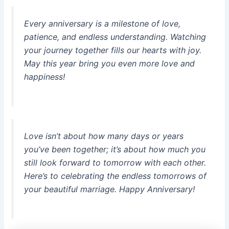
Every anniversary is a milestone of love,
patience, and endless understanding. Watching
your journey together fills our hearts with joy.
May this year bring you even more love and
happiness!
Love isn’t about how many days or years
you’ve been together; it’s about how much you
still look forward to tomorrow with each other.
Here’s to celebrating the endless tomorrows of
your beautiful marriage. Happy Anniversary!