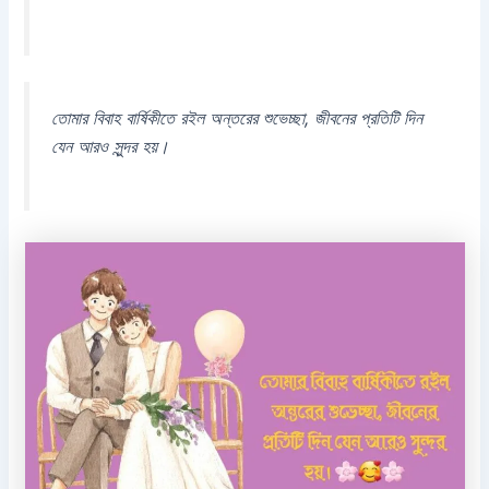
তোমার বিবাহ বার্ষিকীতে রইল অন্তরের শুভেচ্ছা, জীবনের প্রতিটি দিন
যেন আরও সুন্দর হয়।