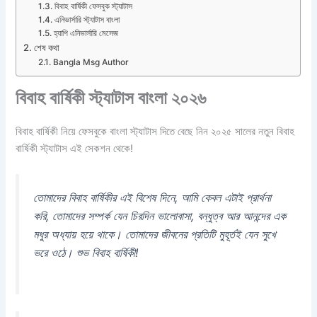
বিবাহ বার্ষিকী ফেসবুক স্ট্যাটাস
এনিভার্সারি স্ট্যাটাস বাংলা
হ্যাপি এনিভার্সারি মেসেজ
শেষ কথা
Bangla Msg Author
বিবাহ বার্ষিকী স্ট্যাটাস বাংলা ২০২৬
বিবাহ বার্ষিকী নিয়ে ফেসবুকে বাংলা স্ট্যাটাস দিতে বেছে নিন ২০২৫ সালের নতুন বিবাহ
বার্ষিকী স্ট্যাটাস এই সেকশন থেকে!
তোমাদের বিবাহ বার্ষিকীর এই বিশেষ দিনে, আমি কেবল এটাই প্রার্থনা
করি, তোমাদের সম্পর্ক যেন চিরদিন ভালোবাসা, বন্ধুত্ব আর আনন্দের এক
মধুর অধ্যায় হয়ে থাকে। তোমাদের জীবনের প্রতিটি মুহূর্তই যেন সুখে
ভরে ওঠে। শুভ বিবাহ বার্ষিকী!