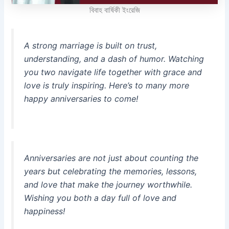
বিবাহ বার্ষিকী ইংরেজি
A strong marriage is built on trust,
understanding, and a dash of humor. Watching
you two navigate life together with grace and
love is truly inspiring. Here’s to many more
happy anniversaries to come!
Anniversaries are not just about counting the
years but celebrating the memories, lessons,
and love that make the journey worthwhile.
Wishing you both a day full of love and
happiness!