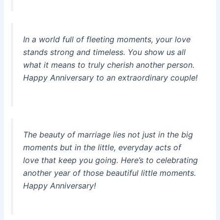
In a world full of fleeting moments, your love
stands strong and timeless. You show us all
what it means to truly cherish another person.
Happy Anniversary to an extraordinary couple!
The beauty of marriage lies not just in the big
moments but in the little, everyday acts of
love that keep you going. Here’s to celebrating
another year of those beautiful little moments.
Happy Anniversary!