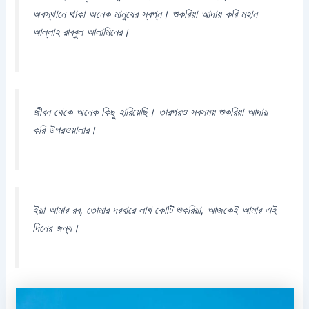
অবস্থানে থাকা অনেক মানুষের স্বপ্ন। শুকরিয়া আদায় করি মহান
আল্লাহ রাব্বুল আলামিনের।
জীবন থেকে অনেক কিছু হারিয়েছি। তারপরও সবসময় শুকরিয়া আদায়
করি উপরওয়ালার।
ইয়া আমার রব, তোমার দরবারে লাখ কোটি শুকরিয়া, আজকেই আমার এই
দিনের জন্য।