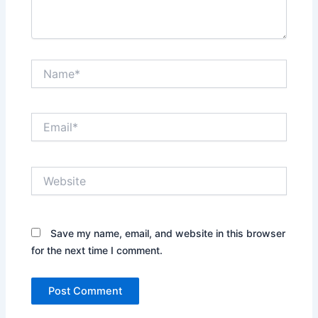
Name*
Email*
Website
Save my name, email, and website in this browser
for the next time I comment.