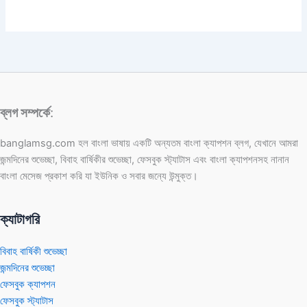
ব্লগ সম্পর্কে
:
banglamsg.com হল বাংলা ভাষায় একটি অন্যতম বাংলা ক্যাপশন ব্লগ, যেখানে আমরা
জন্মদিনের শুভেচ্ছা, বিবাহ বার্ষিকীর শুভেচ্ছা, ফেসবুক স্ট্যাটাস এবং বাংলা ক্যাপশনসহ নানান
বাংলা মেসেজ প্রকাশ করি যা ইউনিক ও সবার জন্যে উন্মুক্ত।
ক্যাটাগরি
বিবাহ বার্ষিকী শুভেচ্ছা
জন্মদিনের শুভেচ্ছা
ফেসবুক ক্যাপশন
ফেসবুক স্ট্যাটাস