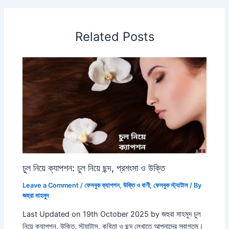
Related Posts
চুল নিয়ে ক্যাপশন: চুল নিয়ে ছন্দ, প্রশংসা ও উক্তি
Leave a Comment
/
ফেসবুক ক্যাপশন
,
উক্তি ও বাণী
,
ফেসবুক স্ট্যাটাস
/ By
জহুরা মাহমুদ
Last Updated on 19th October 2025 by জহুরা মাহমুদ চুল
নিয়ে ক্যাপশন, উক্তি, স্ট্যাটাস, কবিতা ও ছন্দ লেখাতে আপনাদের স্বাগতম।