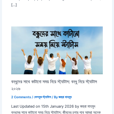
[…]
বন্ধুদের সাথে কাটানো সময় নিয়ে স্ট্যাটাস: বন্ধু নিয়ে স্ট্যাটাস
২০২৬
2 Comments
/
ফেসবুক স্ট্যাটাস
/ By
জহুরা মাহমুদ
Last Updated on 15th January 2026 by জহুরা মাহমুদ
বন্ধুদের সাথে কাটানো সময় নিয়ে স্ট্যাটাস: জীবনের চলার পথে আমরা অনেক