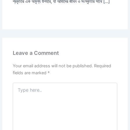
প্রকৃতির এক অমূল্য উপহার, যা আমাদের জীবন ও সংস্কৃতির সাথে […]
Leave a Comment
Your email address will not be published.
Required
fields are marked
*
Type
here..