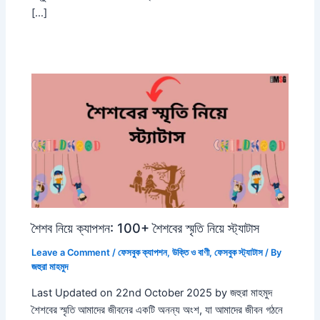
[…]
শৈশব নিয়ে ক্যাপশন: 100+ শৈশবের স্মৃতি নিয়ে স্ট্যাটাস
Leave a Comment
/
ফেসবুক ক্যাপশন
,
উক্তি ও বাণী
,
ফেসবুক স্ট্যাটাস
/ By
জহুরা মাহমুদ
Last Updated on 22nd October 2025 by জহুরা মাহমুদ
শৈশবের স্মৃতি আমাদের জীবনের একটি অনন্য অংশ, যা আমাদের জীবন গঠনে