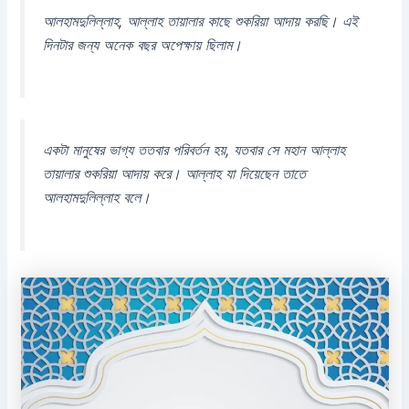
আলহামদুলিল্লাহ, আল্লাহ তায়ালার কাছে শুকরিয়া আদায় করছি। এই
দিনটার জন্য অনেক বছর অপেক্ষায় ছিলাম।
একটা মানুষের ভাগ্য ততবার পরিবর্তন হয়, যতবার সে মহান আল্লাহ
তায়ালার শুকরিয়া আদায় করে। আল্লাহ যা দিয়েছেন তাতে
আলহামদুলিল্লাহ বলে।