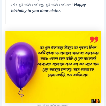
শেষে তুমি আমার সেরা বন্ধু, তুমি আমার সেরা বোন।
Happy
birthday to you dear sister.
বড় বোনের জন্মদিনের শুভেচ্ছা