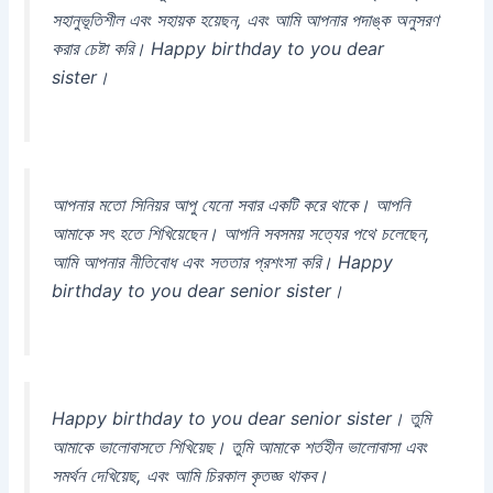
সহানুভূতিশীল এবং সহায়ক হয়েছন, এবং আমি আপনার পদাঙ্ক অনুসরণ
করার চেষ্টা করি। Happy birthday to you dear
sister।
আপনার মতো সিনিয়র আপু যেনো সবার একটি করে থাকে। আপনি
আমাকে সৎ হতে শিখিয়েছেন। আপনি সবসময় সত্যের পথে চলেছেন,
আমি আপনার নীতিবোধ এবং সততার প্রশংসা করি। Happy
birthday to you dear senior sister।
Happy birthday to you dear senior sister। তুমি
আমাকে ভালোবাসতে শিখিয়েছ। তুমি আমাকে শর্তহীন ভালোবাসা এবং
সমর্থন দেখিয়েছ, এবং আমি চিরকাল কৃতজ্ঞ থাকব।