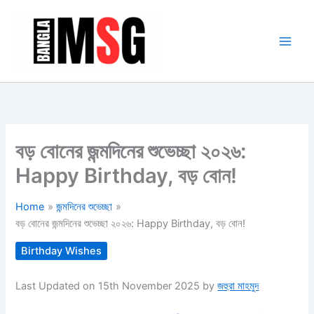
Skip
to
content
বড় বোনের জন্মদিনের শুভেচ্ছা ২০২৬:
Happy Birthday, বড় বোন!
Home
জন্মদিনের শুভেচ্ছা
বড় বোনের জন্মদিনের শুভেচ্ছা ২০২৬: Happy Birthday, বড় বোন!
Birthday Wishes
Last Updated on 15th November 2025 by
জহুরা মাহমুদ