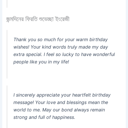
জন্মদিনের ফিরতি শুভেচ্ছা ইংরেজী
Thank you so much for your warm birthday
wishes! Your kind words truly made my day
extra special. I feel so lucky to have wonderful
people like you in my life!
I sincerely appreciate your heartfelt birthday
message! Your love and blessings mean the
world to me. May our bond always remain
strong and full of happiness.