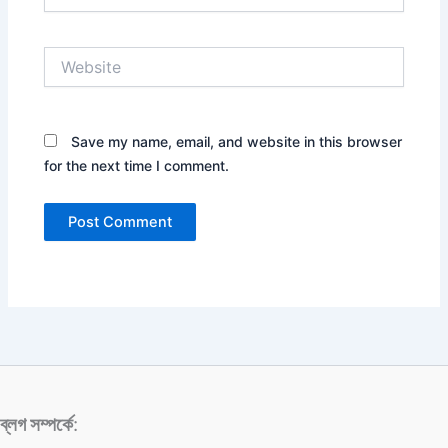
Website
Save my name, email, and website in this browser
for the next time I comment.
ব্লগ সম্পর্কে
: