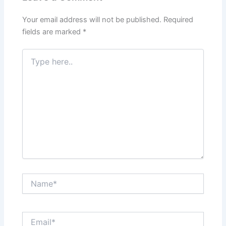
Your email address will not be published.
Required
fields are marked
*
Type
here..
Name*
Email*