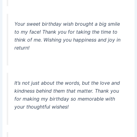
Your sweet birthday wish brought a big smile
to my face! Thank you for taking the time to
think of me. Wishing you happiness and joy in
return!
It’s not just about the words, but the love and
kindness behind them that matter. Thank you
for making my birthday so memorable with
your thoughtful wishes!