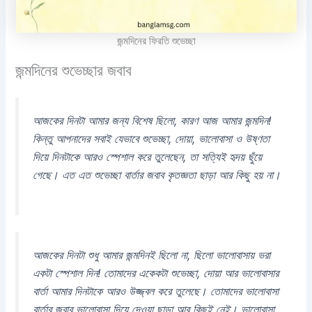
জন্মদিনের ফিরতি শুভেচ্ছা
জন্মদিনের শুভেচ্ছার জবাব
আজকের দিনটা আমার জন্য বিশেষ ছিলো, কারণ আজ আমার জন্মদিন!
কিন্তু আপনাদের সবাই যেভাবে শুভেচ্ছা, দোয়া, ভালোবাসা ও উষ্ণতা
দিয়ে দিনটাকে আরও স্পেশাল করে তুলেছেন, তা সত্যিই হৃদয় ছুঁয়ে
গেছে। এত এত শুভেচ্ছা বার্তার জবাব কৃতজ্ঞতা ছাড়া আর কিছু হয় না।
আজকের দিনটা শুধু আমার জন্মদিনই ছিলো না, ছিলো ভালোবাসায় ভরা
একটা স্পেশাল দিন! তোমাদের একেকটা শুভেচ্ছা, দোয়া আর ভালোবাসার
বার্তা আমার দিনটাকে আরও উজ্জ্বল করে তুলেছে। তোমাদের ভালোবাসা
বার্তার জবাব ভালোবাসা দিয়ে দেওয়া ছাড়া আর কিছুই নেই। ভালোবাসা