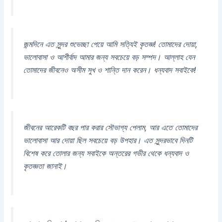
জন্মদিনে এত সুন্দর শুভেচ্ছা পেয়ে আমি সত্যিই কৃতজ্ঞ! তোমাদের দোয়া,
ভালোবাসা ও আশীর্বাদ আমার জন্য সবচেয়ে বড় সম্পদ। আল্লাহ যেন
তোমাদের জীবনেও অসীম সুখ ও শান্তি দান করেন। ধন্যবাদ সবাইকে!
জীবনের আরেকটি বছর পার করার সৌভাগ্য পেলাম, আর এতে তোমাদের
ভালোবাসা আর দোয়া ছিল সবচেয়ে বড় উপহার। এত সুন্দরভাবে দিনটি
বিশেষ করে তোলার জন্য সবাইকে অন্তরের গভীর থেকে ধন্যবাদ ও
কৃতজ্ঞতা জানাই।