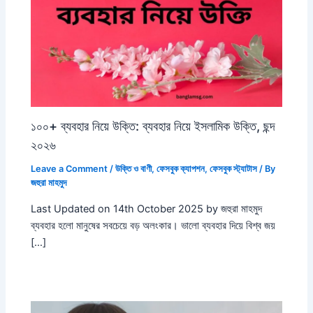
১০০+ ব্যবহার নিয়ে উক্তি: ব্যবহার নিয়ে ইসলামিক উক্তি, ছন্দ
২০২৬
Leave a Comment
/
উক্তি ও বাণী
,
ফেসবুক ক্যাপশন
,
ফেসবুক স্ট্যাটাস
/ By
জহুরা মাহমুদ
Last Updated on 14th October 2025 by জহুরা মাহমুদ
ব্যবহার হলো মানুষের সবচেয়ে বড় অলংকার। ভালো ব্যবহার দিয়ে বিশ্ব জয়
[…]