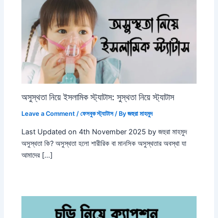
অসুস্থতা নিয়ে ইসলামিক স্ট্যাটাস: সুস্থতা নিয়ে স্ট্যাটাস
Leave a Comment
/
ফেসবুক স্ট্যাটাস
/ By
জহুরা মাহমুদ
Last Updated on 4th November 2025 by জহুরা মাহমুদ
অসুস্থতা কি? অসুস্থতা হলো শারীরিক বা মানসিক অসুস্থতার অবস্থা যা
আমাদের […]