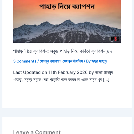
পাহাড় নিয়ে ক্যাপশন: সবুজ পাহাড় নিয়ে কবিতা ক্যাপশন ছন্দ
3 Comments
/
ফেসবুক ক্যাপশন
,
ফেসবুক স্ট্যাটাস
/ By
জহুরা মাহমুদ
Last Updated on 11th February 2026 by জহুরা মাহমুদ
পাহাড়, সমূদ্র সবুজে ঘেরা প্রকৃতি পছন্দ করেন না এমন মানুষ খুব […]
Leave a Comment