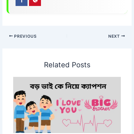
PREVIOUS
NEXT
Related Posts