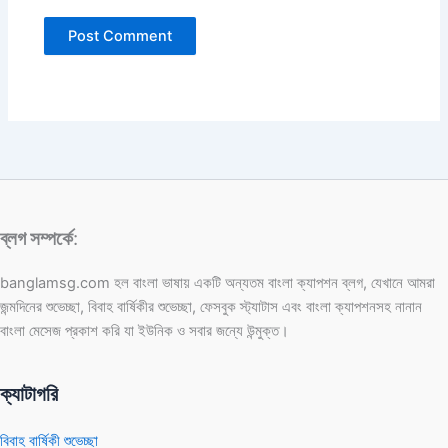
ব্লগ সম্পর্কে
:
banglamsg.com হল বাংলা ভাষায় একটি অন্যতম বাংলা ক্যাপশন ব্লগ, যেখানে আমরা
জন্মদিনের শুভেচ্ছা, বিবাহ বার্ষিকীর শুভেচ্ছা, ফেসবুক স্ট্যাটাস এবং বাংলা ক্যাপশনসহ নানান
বাংলা মেসেজ প্রকাশ করি যা ইউনিক ও সবার জন্যে উন্মুক্ত।
ক্যাটাগরি
বিবাহ বার্ষিকী শুভেচ্ছা