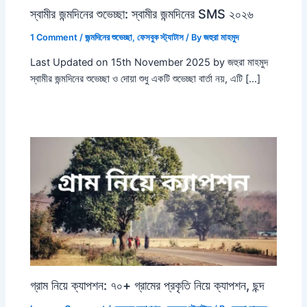
স্বামীর জন্মদিনের শুভেচ্ছা: স্বামীর জন্মদিনের SMS ২০২৬
1 Comment
/
জন্মদিনের শুভেচ্ছা
,
ফেসবুক স্ট্যাটাস
/ By
জহুরা মাহমুদ
Last Updated on 15th November 2025 by জহুরা মাহমুদ
স্বামীর জন্মদিনের শুভেচ্ছা ও দোয়া শুধু একটি শুভেচ্ছা বার্তা নয়, এটি […]
গ্রাম নিয়ে ক্যাপশন: ৭০+ গ্রামের প্রকৃতি নিয়ে ক্যাপশন, ছন্দ