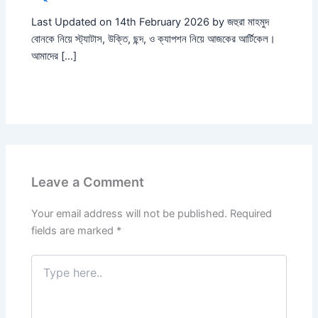
Last Updated on 14th February 2026 by জহুরা মাহমুদ
বোনকে নিয়ে স্ট্যাটাস, উক্তি, ছন্দ, ও ক্যাপশন নিয়ে আজকের আর্টিকেল।
আমাদের […]
Leave a Comment
Your email address will not be published.
Required
fields are marked
*
Type
here..