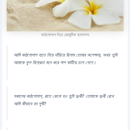
কাঠগোলাপ নিয়ে রোমান্টিক ক্যাপশন
আমি কাঠগোলাপ হাতে নিয়ে দাঁড়িয়ে ছিলাম তোমার অপেক্ষায়, অথচ তুমি
আমাকে ফুল বিক্রেতা মনে করে পাশ কাটিয়ে চলে গেলে।
সকালের কাঠগোলাপ, রাতে কেনো হও তুমি দুঃখী? তোমাকে দুঃখী রেখে
আমি কীভাবে হব সুখী?