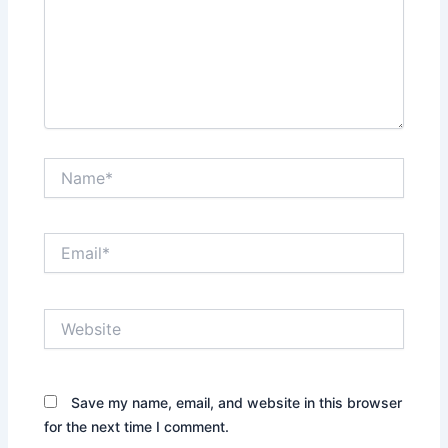
Name*
Email*
Website
Save my name, email, and website in this browser
for the next time I comment.