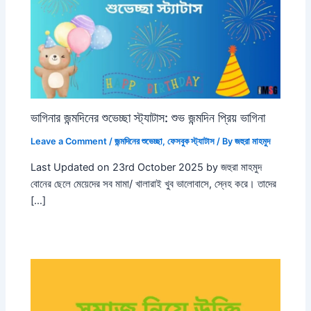
ভাগিনার জন্মদিনের শুভেচ্ছা স্ট্যাটাস: শুভ জন্মদিন প্রিয় ভাগিনা
Leave a Comment
/
জন্মদিনের শুভেচ্ছা
,
ফেসবুক স্ট্যাটাস
/ By
জহুরা মাহমুদ
Last Updated on 23rd October 2025 by জহুরা মাহমুদ
বোনের ছেলে মেয়েদের সব মামা/ খালারাই খুব ভালোবাসে, স্নেহ করে। তাদের
[…]