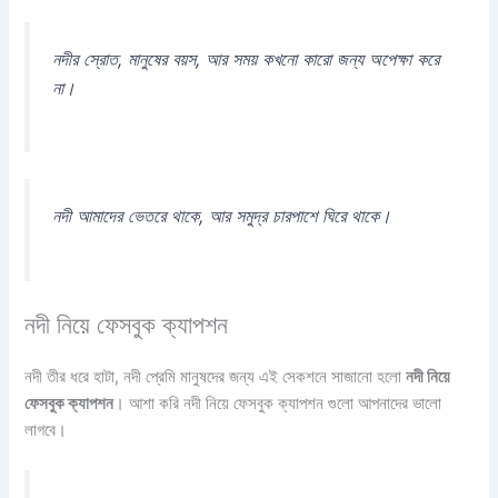
নদীর স্রোত, মানুষের বয়স, আর সময় কখনো কারো জন্য অপেক্ষা করে
না।
নদী আমাদের ভেতরে থাকে, আর সমুদ্র চারপাশে ঘিরে থাকে।
নদী নিয়ে ফেসবুক ক্যাপশন
নদী তীর ধরে হাটা, নদী প্রেমি মানুষদের জন্য এই সেকশনে সাজানো হলো
নদী নিয়ে
ফেসবুক ক্যাপশন
। আশা করি নদী নিয়ে ফেসবুক ক্যাপশন গুলো আপনাদের ভালো
লাগবে।