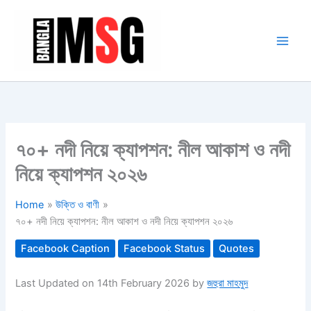
Skip
to
content
৭০+ নদী নিয়ে ক্যাপশন: নীল আকাশ ও নদী
নিয়ে ক্যাপশন ২০২৬
Home
উক্তি ও বাণী
৭০+ নদী নিয়ে ক্যাপশন: নীল আকাশ ও নদী নিয়ে ক্যাপশন ২০২৬
Facebook Caption
Facebook Status
Quotes
Last Updated on 14th February 2026 by
জহুরা মাহমুদ