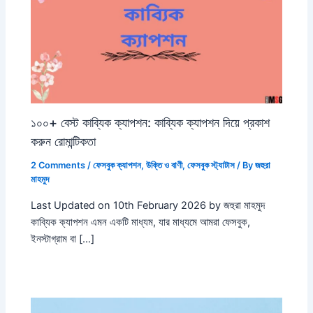
১০০+ বেস্ট কাব্যিক ক্যাপশন: কাব্যিক ক্যাপশন দিয়ে প্রকাশ
করুন রোমান্টিকতা
2 Comments
/
ফেসবুক ক্যাপশন
,
উক্তি ও বাণী
,
ফেসবুক স্ট্যাটাস
/ By
জহুরা
মাহমুদ
Last Updated on 10th February 2026 by জহুরা মাহমুদ
কাব্যিক ক্যাপশন এমন একটি মাধ্যম, যার মাধ্যমে আমরা ফেসবুক,
ইনস্টাগ্রাম বা […]