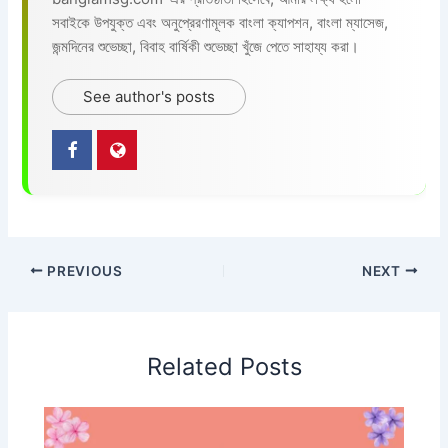
সবাইকে উপযুক্ত এবং অনুপ্রেরণামূলক বাংলা ক্যাপশন, বাংলা ম্যাসেজ,
জন্মদিনের শুভেচ্ছা, বিবাহ বার্ষিকী শুভেচ্ছা খুঁজে পেতে সাহায্য করা।
See author's posts
PREVIOUS
NEXT
Related Posts