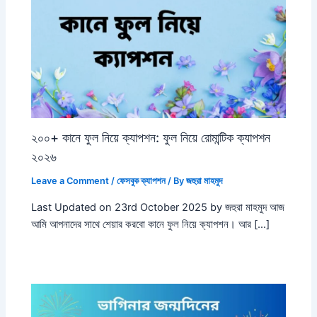
২০০+ কানে ফুল নিয়ে ক্যাপশন: ফুল নিয়ে রোমান্টিক ক্যাপশন
২০২৬
Leave a Comment
/
ফেসবুক ক্যাপশন
/ By
জহুরা মাহমুদ
Last Updated on 23rd October 2025 by জহুরা মাহমুদ আজ
আমি আপনাদের সাথে শেয়ার করবো কানে ফুল নিয়ে ক্যাপশন। আর […]