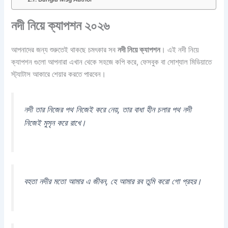
নদী নিয়ে ক্যাপশন ২০২৬
আপনাদের জন্য শুরুতেই থাকছে চমৎকার সব
নদী নিয়ে ক্যাপশন
। এই নদী নিয়ে
ক্যাপশন গুলো আপনারা এখান থেকে সহজে কপি করে, ফেসবুক বা সোশ্যাল মিডিয়াতে
স্ট্যাটাস আকারে শেয়ার করতে পারবেন।
নদী তার নিজের পথ নিজেই করে নেয়, তার বাধা হীন চলার পথ নদী
নিজেই মুসৃন করে রাখে।
বহতা নদীর মতো আমার এ জীবন, হে আমার রব তুমি করো গো প্রহর।