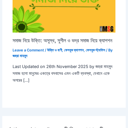
সমাজ নিয়ে উক্তি: অসুস্থ, সুশীল ও ভদ্র সমাজ নিয়ে ক্যাপশন
Leave a Comment
/
উক্তি ও বাণী
,
ফেসবুক ক্যাপশন
,
ফেসবুক স্ট্যাটাস
/ By
জহুরা মাহমুদ
Last Updated on 26th November 2025 by জহুরা মাহমুদ
সমাজ হলো মানুষের একত্রে বসবাসের এমন একটি ব্যবস্থা, যেখানে একে
অপরের […]