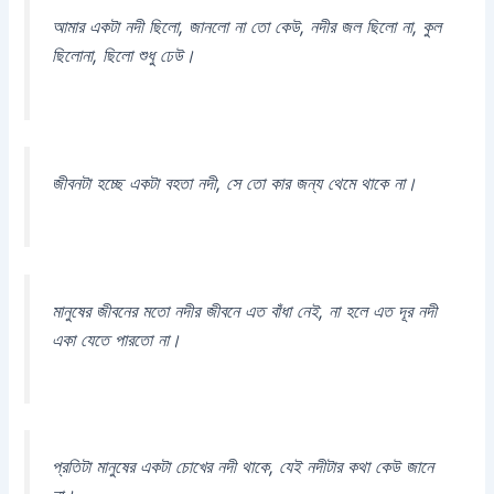
আমার একটা নদী ছিলো, জানলো না তো কেউ, নদীর জল ছিলো না, কুল
ছিলোনা, ছিলো শুধু ঢেউ।
জীবনটা হচ্ছে একটা বহতা নদী, সে তো কার জন্য থেমে থাকে না।
মানুষের জীবনের মতো নদীর জীবনে এত বাঁধা নেই, না হলে এত দূর নদী
একা যেতে পারতো না।
প্রতিটা মানুষের একটা চোখের নদী থাকে, যেই নদীটার কথা কেউ জানে