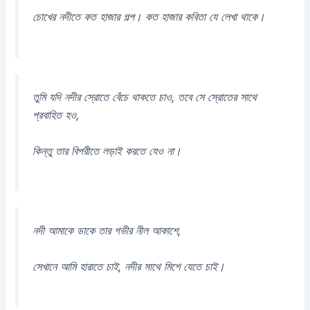
চোখের নদীতে কত হাজার গল্প। কত হাজার কবিতা যে লেখা থাকে।
তুমি যদি নদীর স্রোতে বেঁচে থাকতে চাও, তবে সে স্রোতের সাথে
প্রবাহিত হও,
কিন্তু তার বিপরীতে লড়াই করতে যেও না।
নদী আমাকে ডাকে তার গভীর নীল আকাশে,
সেখানে আমি হারাতে চাই, নদীর সাথে মিশে যেতে চাই।