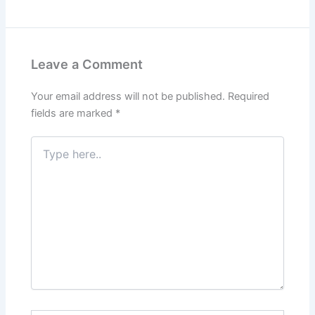
Leave a Comment
Your email address will not be published.
Required
fields are marked
*
Type
here..