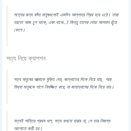
সত্যের জন্য কাঁদা মানুষগুলোই একদিন আল্লাহর প্রিয় হয়ে ওঠে। তারা
হয়তো আজ চুপ থাকে, একা থাকে…! কিন্তু তাদের দোয়া আসমান ছুঁয়ে
ফেলে।
সত্য নিয়ে ক্যাপশন
সত্য মানুষের আত্মাকে মুক্তি দেয়, জান্নাতের দিকে নিয়ে যায়, আর
মিথ্যা মানুষকে পাপে নিমজ্জিত করে, যা জাহান্নামের দিকে নিয়ে যায়।
সত্যই শান্তির প্রথম ধাপ, সত্য কখনো হারায় না, সে তার নিজস্ব
আলোতে জয়ী হয়।