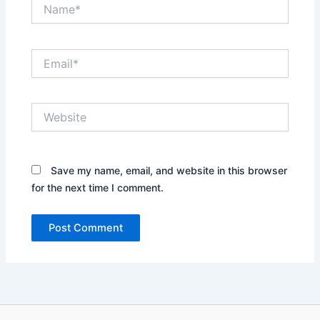
Name*
Email*
Website
Save my name, email, and website in this browser
for the next time I comment.