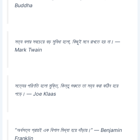
Buddha
সত্য বলার সবচেয়ে বড় সুবিধা হলো, কিছুই মনে রাখতে হয় না। —
Mark Twain
সত্যের পরিণতি হলো মুক্তি, কিন্তু শুরুতে তা সহ্য করা কঠিন হয়ে
পড়ে। — Joe Klaas
“অর্ধসত্য প্রায়ই এক বিশাল মিথ্যা হয়ে দাঁড়ায়।” — Benjamin
Franklin