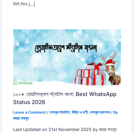
তিনি লিখে […]
১০০+ হোয়াটসঅ্যাপ স্ট্যাটাস বাংলা: Best WhatsApp
Status 2026
Leave a Comment
/
ফেসবুক স্ট্যাটাস
,
উক্তি ও বাণী
,
ফেসবুক ক্যাপশন
/ By
জহুরা মাহমুদ
Last Updated on 21st November 2025 by জহুরা মাহমুদ