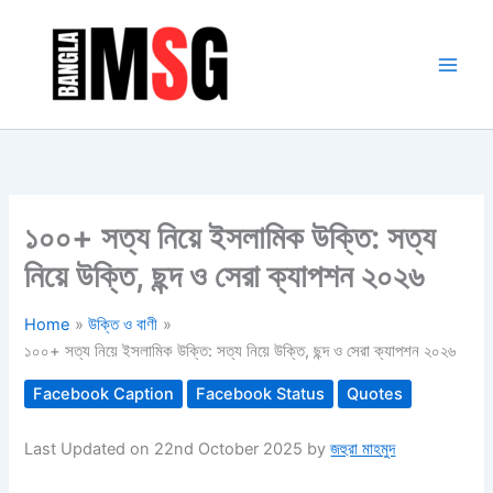
Skip
to
content
১০০+ সত্য নিয়ে ইসলামিক উক্তি: সত্য
নিয়ে উক্তি, ছন্দ ও সেরা ক্যাপশন ২০২৬
Home
উক্তি ও বাণী
১০০+ সত্য নিয়ে ইসলামিক উক্তি: সত্য নিয়ে উক্তি, ছন্দ ও সেরা ক্যাপশন ২০২৬
Facebook Caption
Facebook Status
Quotes
Last Updated on 22nd October 2025 by
জহুরা মাহমুদ