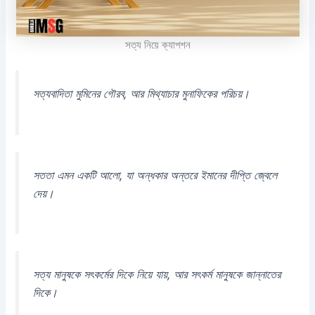
সত্য নিয়ে ক্যাপশন
সত্যবাদিতা মুমিনের গৌরব, আর মিথ্যাচার মুনাফিকের পরিচয়।
সততা এমন একটি আলো, যা অন্ধকার অন্তরে ইমানের দীপ্তি জ্বেলে
দেয়।
সত্য মানুষকে সৎকর্মের দিকে নিয়ে যায়, আর সৎকর্ম মানুষকে জান্নাতের
দিকে।