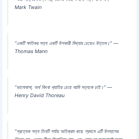
Mark Twain
“একটি ক্ষতিকর সত্য একটি উপকারী মিথ্যার চেয়েও উত্তম।” —
Thomas Mann
“ভালোবাসা, অর্থ কিংবা খ্যাতির চেয়ে আমি সত্যকে চাই।” —
Henry David Thoreau
“প্রত্যেক সত্য তিনটি পর্যায় অতিক্রম করে: প্রথমে এটি উপহাসের