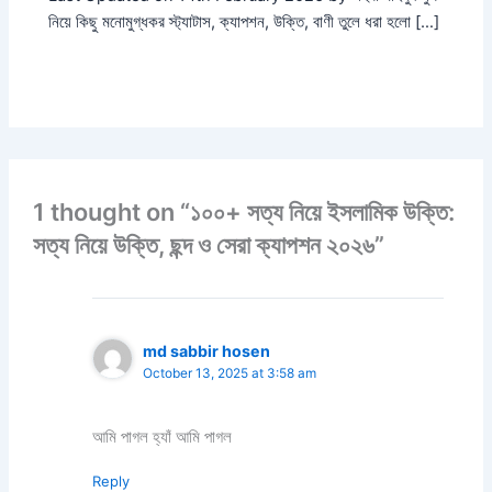
নিয়ে কিছু মনোমুগ্ধকর স্ট্যাটাস, ক্যাপশন, উক্তি, বাণী তুলে ধরা হলো […]
1 thought on “১০০+ সত্য নিয়ে ইসলামিক উক্তি:
সত্য নিয়ে উক্তি, ছন্দ ও সেরা ক্যাপশন ২০২৬”
md sabbir hosen
October 13, 2025 at 3:58 am
আমি পাগল হ্যাঁ আমি পাগল
Reply