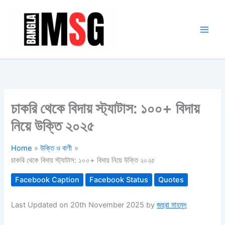
Skip
to
content
চাকরি থেকে বিদায় স্ট্যাটাস: ১০০+ বিদায়
নিয়ে উক্তি ২০২৫
Home
উক্তি ও বাণী
চাকরি থেকে বিদায় স্ট্যাটাস: ১০০+ বিদায় নিয়ে উক্তি ২০২৫
Facebook Caption
Facebook Status
Quotes
Last Updated on 20th November 2025 by
জহুরা মাহমুদ