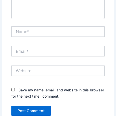
Name*
Email*
Website
Save my name, email, and website in this browser
for the next time I comment.