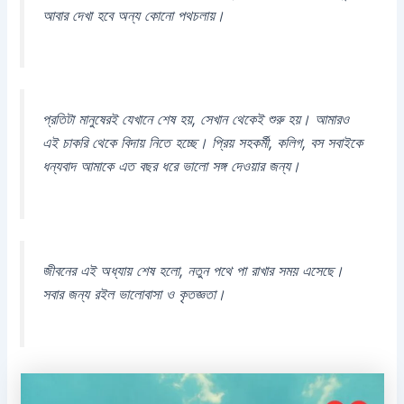
আবার দেখা হবে অন্য কোনো পথচলায়।
প্রতিটা মানুষেরই যেখানে শেষ হয়, সেখান থেকেই শুরু হয়। আমারও
এই চাকরি থেকে বিদায় নিতে হচ্ছে। প্রিয় সহকর্মী, কলিগ, বস সবাইকে
ধন্যবাদ আমাকে এত বছর ধরে ভালো সঙ্গ দেওয়ার জন্য।
জীবনের এই অধ্যায় শেষ হলো, নতুন পথে পা রাখার সময় এসেছে।
সবার জন্য রইল ভালোবাসা ও কৃতজ্ঞতা।