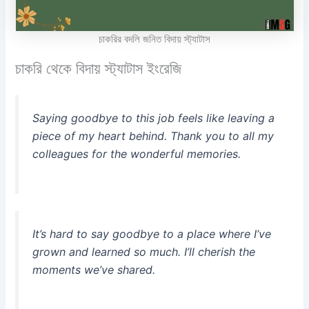
চাকরির বদলি জনিত বিদায় স্ট্যাটাস
চাকরি থেকে বিদায় স্ট্যাটাস ইংরেজি
Saying goodbye to this job feels like leaving a
piece of my heart behind. Thank you to all my
colleagues for the wonderful memories.
It’s hard to say goodbye to a place where I’ve
grown and learned so much. I’ll cherish the
moments we’ve shared.