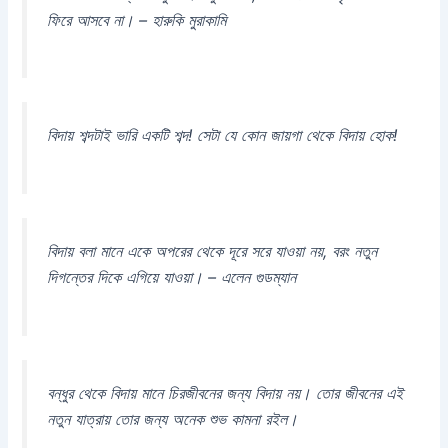
ফিরে আসবে না। – হারুকি মুরাকামি
বিদায় শব্দটাই ভারি একটি শব্দ! সেটা যে কোন জায়গা থেকে বিদায় হোক!
বিদায় বলা মানে একে অপরের থেকে দূরে সরে যাওয়া নয়, বরং নতুন
দিগন্তের দিকে এগিয়ে যাওয়া। – এলেন গুডম্যান
বন্ধুর থেকে বিদায় মানে চিরজীবনের জন্য বিদায় নয়। তোর জীবনের এই
নতুন যাত্রায় তোর জন্য অনেক শুভ কামনা রইল।