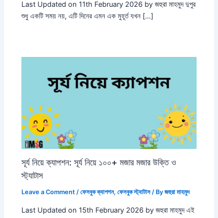
Last Updated on 11th February 2026 by জহুরা মাহমুদ দুপুর
শুধু একটি সময় নয়, এটি দিনের এমন এক মুহূর্ত যখন […]
সূর্য নিয়ে ক্যাপশন: সূর্য নিয়ে ১০০+ মজার মজার উক্তি ও
স্ট্যাটাস
Leave a Comment
/
ফেসবুক ক্যাপশন
,
ফেসবুক স্ট্যাটাস
/ By
জহুরা মাহমুদ
Last Updated on 15th February 2026 by জহুরা মাহমুদ এই