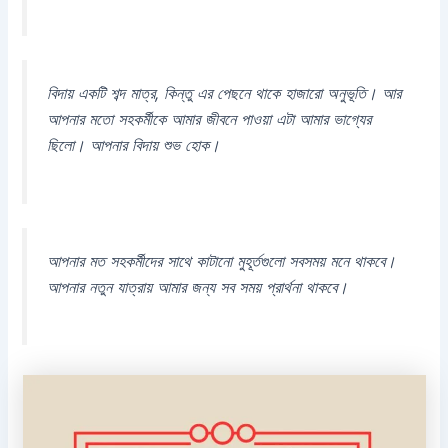
বিদায় একটি শব্দ মাত্র, কিন্তু এর পেছনে থাকে হাজারো অনুভূতি। আর
আপনার মতো সহকর্মীকে আমার জীবনে পাওয়া এটা আমার ভাগ্যের
ছিলো। আপনার বিদায় শুভ হোক।
আপনার মত সহকর্মীদের সাথে কাটানো মুহূর্তগুলো সবসময় মনে থাকবে।
আপনার নতুন যাত্রায় আমার জন্য সব সময় প্রার্থনা থাকবে।