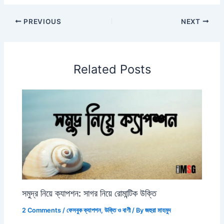
PREVIOUS
NEXT
Related Posts
সমুদ্র নিয়ে ক্যাপশন: সাগর নিয়ে রোমান্টিক উক্তি
2 Comments
/
ফেসবুক ক্যাপশন
,
উক্তি ও বাণী
/ By
জহুরা মাহমুদ