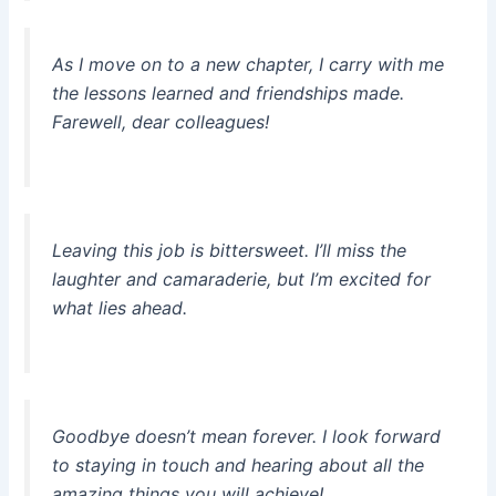
As I move on to a new chapter, I carry with me
the lessons learned and friendships made.
Farewell, dear colleagues!
Leaving this job is bittersweet. I’ll miss the
laughter and camaraderie, but I’m excited for
what lies ahead.
Goodbye doesn’t mean forever. I look forward
to staying in touch and hearing about all the
amazing things you will achieve!