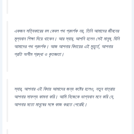
একজন সত্যিকারের বস কেবল পথ প্রদর্শক নয়, তিনি আমাদের জীবনের
মূল্যবান শিক্ষা দিয়ে থাকেন। আর স্যার, আপনি হলেন সেই মানুষ, যিনি
আমাদের পথ প্রদর্শক। আজ আপনার বিদায়ের এই মুহূর্তে, আপনার
প্রতি অসীম শ্রদ্ধা ও কৃতজ্ঞতা।
স্যার, আপনার এই বিদায় আমাদের জন্য কষ্টের হলেও, নতুন যাত্রায়
আপনার সাফল্য কামনা করি। আমি নিজেকে ভাগ্যবান মনে করি যে,
আপনার মতো মানুষের সঙ্গে কাজ করতে পেরেছি।