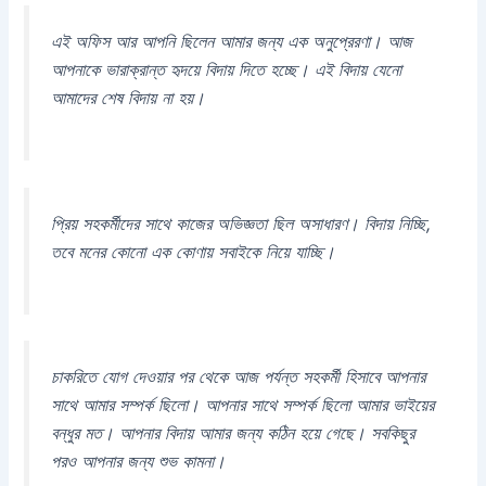
এই অফিস আর আপনি ছিলেন আমার জন্য এক অনুপ্রেরণা। আজ
আপনাকে ভারাক্রান্ত হৃদয়ে বিদায় দিতে হচ্ছে। এই বিদায় যেনো
আমাদের শেষ বিদায় না হয়।
প্রিয় সহকর্মীদের সাথে কাজের অভিজ্ঞতা ছিল অসাধারণ। বিদায় নিচ্ছি,
তবে মনের কোনো এক কোণায় সবাইকে নিয়ে যাচ্ছি।
চাকরিতে যোগ দেওয়ার পর থেকে আজ পর্যন্ত সহকর্মী হিসাবে আপনার
সাথে আমার সম্পর্ক ছিলো। আপনার সাথে সম্পর্ক ছিলো আমার ভাইয়ের
বন্ধুর মত। আপনার বিদায় আমার জন্য কঠিন হয়ে গেছে। সবকিছুর
পরও আপনার জন্য শুভ কামনা।