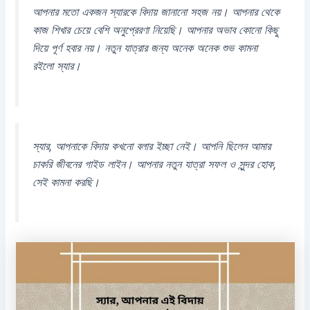
আপনার মতো একজন স্যারকে বিদায় জানানো সহজ নয়। আপনার থেকে
কাজ শিখার চেয়ে বেশি অনুপ্রেরণা নিয়েছি। আপনার অভাব কোনো কিছু
দিয়ে পূর্ণ হবার নয়। নতুন যাত্রার জন্য অনেক অনেক শুভ কামনা
রইলো স্যার।
স্যার, আপনাকে বিদায় কখনো বলার ইচ্ছা নেই। আপনি ছিলেন আমার
চাকরি জীবনের গাইড লাইন। আপনার নতুন যাত্রা সফল ও সুন্দর হোক,
সেই কামনা করছি।