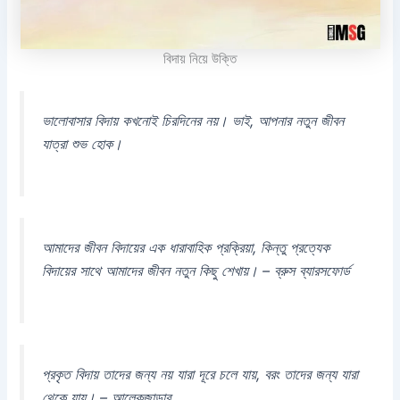
বিদায় নিয়ে উক্তি
ভালোবাসার বিদায় কখনোই চিরদিনের নয়। ভাই, আপনার নতুন জীবন
যাত্রা শুভ হোক।
আমাদের জীবন বিদায়ের এক ধারাবাহিক প্রক্রিয়া, কিন্তু প্রত্যেক
বিদায়ের সাথে আমাদের জীবন নতুন কিছু শেখায়। – ব্রুস ব্যারসফোর্ড
প্রকৃত বিদায় তাদের জন্য নয় যারা দূরে চলে যায়, বরং তাদের জন্য যারা
থেকে যায়। – আলেকজান্ডার