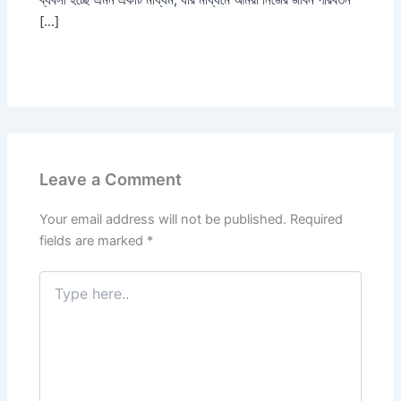
[…]
Leave a Comment
Your email address will not be published.
Required
fields are marked
*
Type
here..