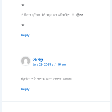
★
2 দিনের দুনিয়ায় 16 বছর ধরে অবিবাহিত ..!!-🙂💔
★
Reply
মোঃ মামুন
July 29, 2025 at 1:16 am
স্ট্যাটাস গুলি অনেক ভালো লাগলো ধন্যবাদ
Reply