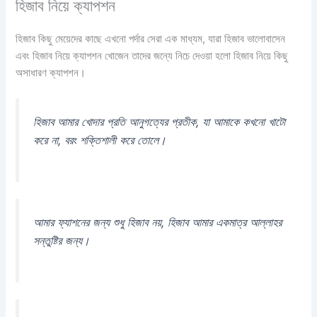
হিজাব নিয়ে ক্যাপশন
হিজাব কিছু মেয়েদের কাছে এখনো পর্দার সেরা এক মাধ্যম, যারা হিজাব ভালোবাসেন
এবং হিজাব নিয়ে ক্যাপশন খোজেন তাদের জন্যে নিচে দেওয়া হলো হিজাব নিয়ে কিছু
অসাধারণ ক্যাপশন।
হিজাব আমার খোদার প্রতি আনুগত্যের প্রতীক, যা আমাকে কখনো খাটো
করে না, বরং শক্তিশালী করে তোলে।
আমার ফ্যাশনের জন্য শুধু হিজাব নয়, হিজাব আমার একমাত্র আল্লাহর
সন্তুষ্টির জন্য।