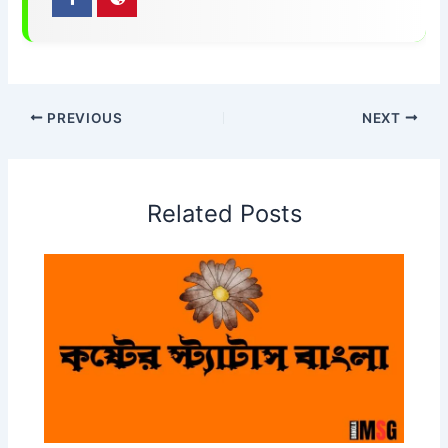
PREVIOUS
NEXT
Related Posts