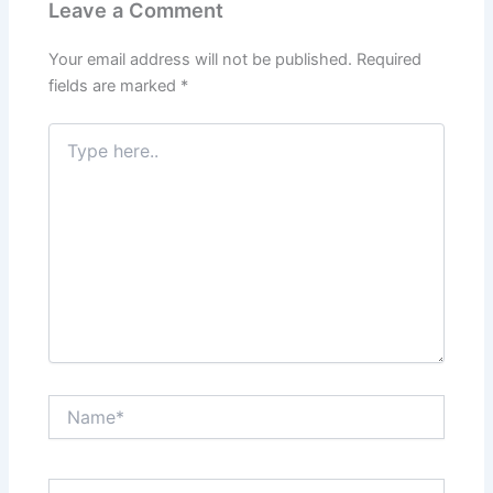
Leave a Comment
Your email address will not be published.
Required
fields are marked
*
Type
here..
Name*
Email*