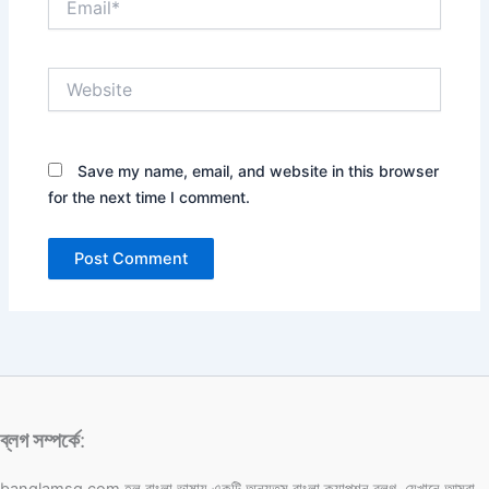
Website
Save my name, email, and website in this browser
for the next time I comment.
ব্লগ সম্পর্কে
: