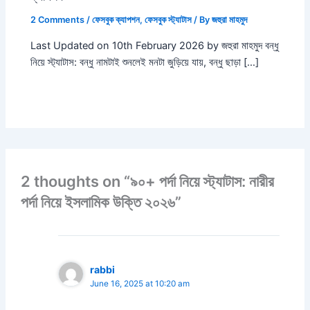
2 Comments
/
ফেসবুক ক্যাপশন
,
ফেসবুক স্ট্যাটাস
/ By
জহুরা মাহমুদ
Last Updated on 10th February 2026 by জহুরা মাহমুদ বন্ধু
নিয়ে স্ট্যাটাস: বন্ধু নামটাই শুনলেই মনটা জুড়িয়ে যায়, বন্ধু ছাড়া […]
2 thoughts on “৯০+ পর্দা নিয়ে স্ট্যাটাস: নারীর
পর্দা নিয়ে ইসলামিক উক্তি ২০২৬”
rabbi
June 16, 2025 at 10:20 am