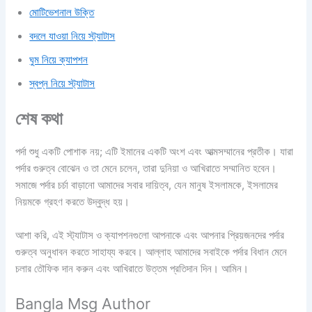
মোটিভেশনাল উক্তি
বদলে যাওয়া নিয়ে স্ট্যাটাস
ঘুম নিয়ে ক্যাপশন
স্বপ্ন নিয়ে স্ট্যাটাস
শেষ কথা
পর্দা শুধু একটি পোশাক নয়; এটি ইমানের একটি অংশ এবং আত্মসম্মানের প্রতীক। যারা
পর্দার গুরুত্ব বোঝেন ও তা মেনে চলেন, তারা দুনিয়া ও আখিরাতে সম্মানিত হবেন।
সমাজে পর্দার চর্চা বাড়ানো আমাদের সবার দায়িত্ব, যেন মানুষ ইসলামকে, ইসলামের
নিয়মকে গ্রহণ করতে উদ্বুদ্ধ হয়।
আশা করি, এই স্ট্যাটাস ও ক্যাপশনগুলো আপনাকে এবং আপনার প্রিয়জনদের পর্দার
গুরুত্ব অনুধাবন করতে সাহায্য করবে। আল্লাহ আমাদের সবাইকে পর্দার বিধান মেনে
চলার তৌফিক দান করুন এবং আখিরাতে উত্তম প্রতিদান দিন। আমিন।
Bangla Msg Author