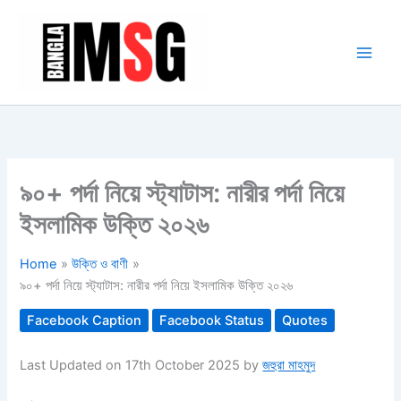
Skip
to
content
৯০+ পর্দা নিয়ে স্ট্যাটাস: নারীর পর্দা নিয়ে
ইসলামিক উক্তি ২০২৬
Home
উক্তি ও বাণী
৯০+ পর্দা নিয়ে স্ট্যাটাস: নারীর পর্দা নিয়ে ইসলামিক উক্তি ২০২৬
Facebook Caption
Facebook Status
Quotes
Last Updated on 17th October 2025 by
জহুরা মাহমুদ