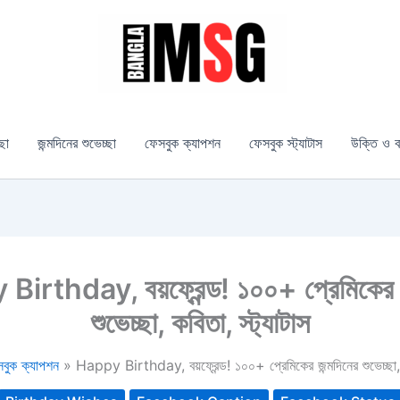
্ছা
জন্মদিনের শুভেচ্ছা
ফেসবুক ক্যাপশন
ফেসবুক স্ট্যাটাস
উক্তি ও ব
irthday, বয়ফ্রেন্ড! ১০০+ প্রেমিকের জ
শুভেচ্ছা, কবিতা, স্ট্যাটাস
বুক ক্যাপশন
Happy Birthday, বয়ফ্রেন্ড! ১০০+ প্রেমিকের জন্মদিনের শুভেচ্ছা, ক