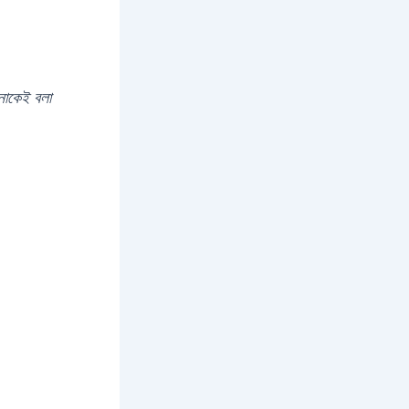
পনাকেই বলা