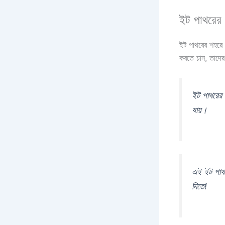
ইট পাথরের 
ইট পাথরের শহরে
করতে চান, তাদের
ইট পাথরের 
যায়।
এই ইট পাথ
দিতে!