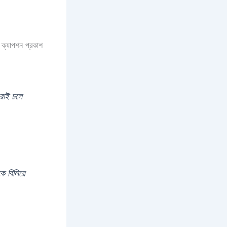
ক্যাপশন প্রকাশ
রাই চলে
ে বিলিয়ে