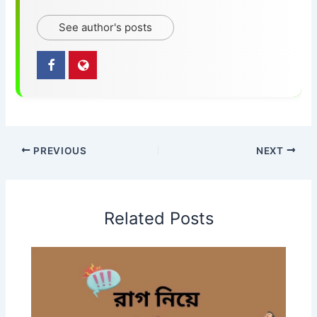
See author's posts
PREVIOUS
NEXT
Related Posts