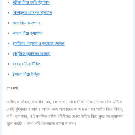
পরীক্ষা নিয়ে ফানি স্ট্যাটাস
শিক্ষামূলক ফেসবুক স্ট্যাটাস
গরম নিয়ে ক্যাপশন
আয়না নিয়ে ক্যাপশন
জন্মদিনের ধন্যবাদ ও কৃতজ্ঞতা মেসেজ
ছাত্রীকে জন্মদিনের শুভেচ্ছা
ব্যবহার নিয়ে উক্তি
ঠকানো নিয়ে উক্তি
শেষকথা
অতীতকে আঁকড়ে ধরে থাকা নয়, বরং সেখান থেকে শিক্ষা নিয়ে সামনের দিকে এগিয়ে
চলাই বুদ্ধিমানের কাজ। আমরা আজ আপনাদের জন্য দারুণ সব অতীত নিয়ে উক্তি,
বাণী, ক্যাপশন, ও ইসলামিক হাদিস মনীষীদের দেওয়া উক্তি নিয়ে সুন্দর সব ক্যাপশন
তুলে ধরেছি। আশা করি আপনাদের ভালো লাগবে।