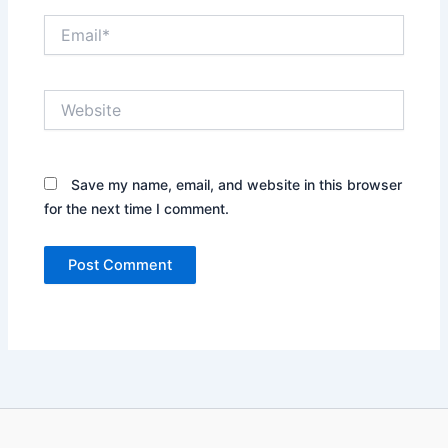
Email*
Website
Save my name, email, and website in this browser
for the next time I comment.