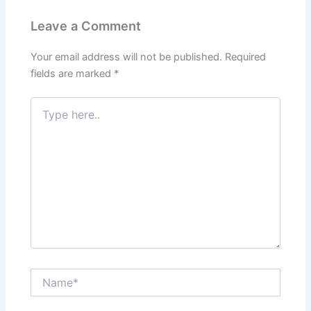
Leave a Comment
Your email address will not be published.
Required
fields are marked
*
Type
here..
Name*