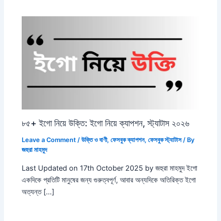
৮৫+ ইগো নিয়ে উক্তি: ইগো নিয়ে ক্যাপশন, স্ট্যাটাস ২০২৬
Leave a Comment
/
উক্তি ও বাণী
,
ফেসবুক ক্যাপশন
,
ফেসবুক স্ট্যাটাস
/ By
জহুরা মাহমুদ
Last Updated on 17th October 2025 by জহুরা মাহমুদ ইগো
একদিকে প্রতিটি মানুষের জন্য গুরুত্বপূর্ণ, আবার অন্যদিকে অতিরিক্ত ইগো
অত্যন্ত […]