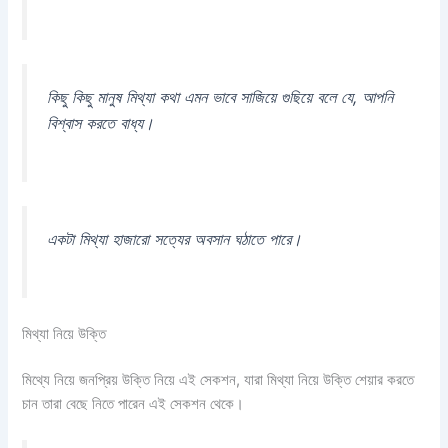
কিছু কিছু মানুষ মিথ্যা কথা এমন ভাবে সাজিয়ে গুছিয়ে বলে যে, আপনি
বিশ্বাস করতে বাধ্য।
একটা মিথ্যা হাজারো সত্যের অবসান ঘঠাতে পারে।
মিথ্যা নিয়ে উক্তি
মিথ্যে নিয়ে জনপ্রিয় উক্তি নিয়ে এই সেকশন, যারা মিথ্যা নিয়ে উক্তি শেয়ার করতে
চান তারা বেছে নিতে পারেন এই সেকশন থেকে।