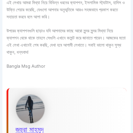
এই লেখায় আমরা মিথ্যা নিয়ে বিভিন্ন ধরনের ক্যাপশন, ইসলামিক স্ট্যাটাস, হাদিস ও
উক্তি শেয়ার করেছি, যেগুলো আপনার অনুভূতিকে আরও সহজভাবে প্রকাশ করতে
সহায়তা করবে বলে আশা করি।
উপরের ক্যাপশনগুলি ছাড়াও যদি আপনাদের কাছে আরো সুন্দর সুন্দর মিথ্যা নিয়ে
ক্যাপশন থেকে থাকে তাহলে সেগুলি এখানে কমেন্ট করে জানাতে পারেন। আজকের মতো
এই লেখা এখানেই শেষ করছি, দেখা হবে আগামী লেখাতে। সবাই ভালো থাকুন সুস্থ
থাকুন, ধন্যবাদ!
Bangla Msg Author
জহুরা মাহমুদ