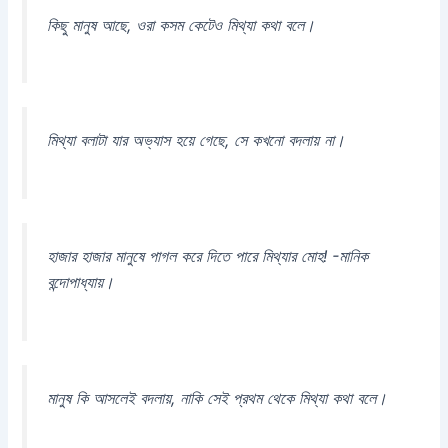
কিছু মানুষ আছে, ওরা কসম কেটেও মিথ্যা কথা বলে।
মিথ্যা বলাটা যার অভ্যাস হয়ে গেছে, সে কখনো বদলায় না।
হাজার হাজার মানুষে পাগল করে দিতে পারে মিথ্যার মোহ! -মানিক
বন্দোপাধ্যায়।
মানুষ কি আসলেই বদলায়, নাকি সেই প্রথম থেকে মিথ্যা কথা বলে।