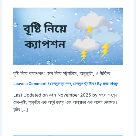
বৃষ্টি নিয়ে ক্যাপশন: মেঘ নিয়ে স্ট্যাটাস, অনুভূতি, ও উক্তি
Leave a Comment
/
ফেসবুক ক্যাপশন
,
ফেসবুক স্ট্যাটাস
/ By
জহুরা মাহমুদ
Last Updated on 4th November 2025 by জহুরা মাহমুদ
মেঘ-বৃষ্টি, প্রকৃতির এক অপূর্ব রহস্য এবং আল্লাহর এক অশেষ নেয়ামত।
বৃষ্টির […]