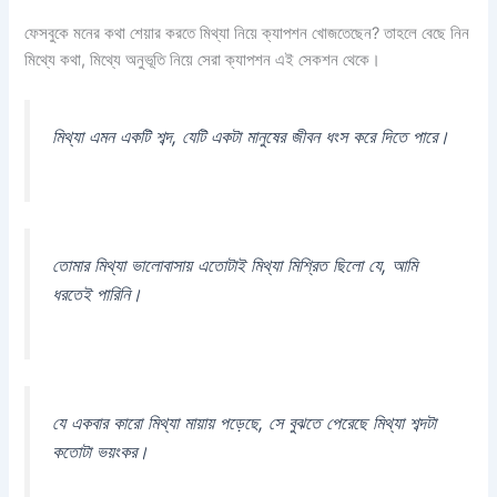
ফেসবুকে মনের কথা শেয়ার করতে মিথ্যা নিয়ে ক্যাপশন খোজতেছেন? তাহলে বেছে নিন
মিথ্যে কথা, মিথ্যে অনুভূতি নিয়ে সেরা ক্যাপশন এই সেকশন থেকে।
মিথ্যা এমন একটি শব্দ, যেটি একটা মানুষের জীবন ধংস করে দিতে পারে।
তোমার মিথ্যা ভালোবাসায় এতোটাই মিথ্যা মিশ্রিত ছিলো যে, আমি
ধরতেই পারিনি।
যে একবার কারো মিথ্যা মায়ায় পড়েছে, সে বুঝতে পেরেছে মিথ্যা শব্দটা
কতোটা ভয়ংকর।