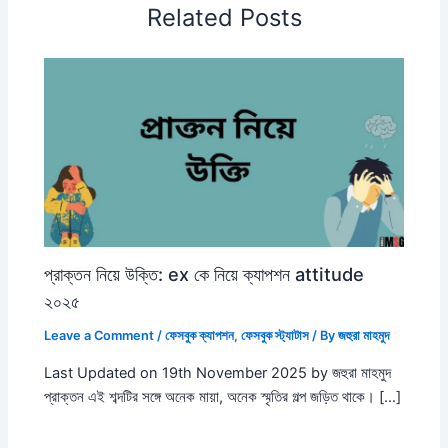
Related Posts
প্রাক্তন নিয়ে উক্তি: ex কে নিয়ে ক্যাপশন attitude
২০২৫
Leave a Comment
/
ফেসবুক ক্যাপশন
,
ফেসবুক স্ট্যাটাস
/ By
জহুরা মাহমুদ
Last Updated on 19th November 2025 by জহুরা মাহমুদ
প্রাক্তন এই শব্দটির সঙ্গে অনেক মায়া, অনেক স্মৃতির গল্প জড়িত থাকে। […]